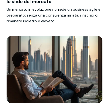
le sfide del mercato
Un mercato in evoluzione richiede un business agile e
preparato: senza una consulenza mirata, il rischio di
rimanere indietro è elevato.