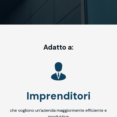
Adatto a:
Imprenditori
che vogliono un’azienda maggiormente efficiente e
produttiva