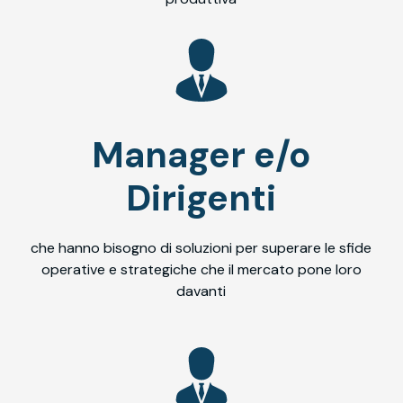
Manager e/o
Dirigenti
che hanno bisogno di soluzioni per superare le sfide
operative e strategiche che il mercato pone loro
davanti