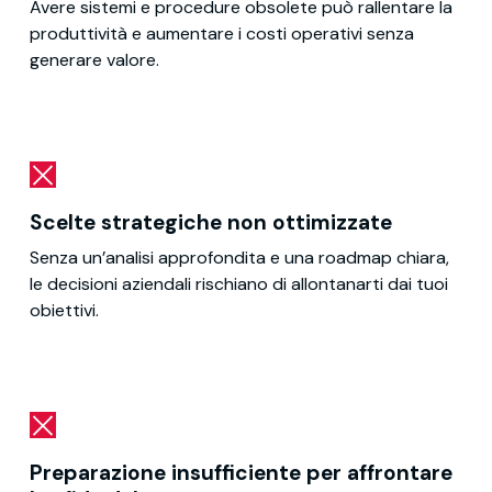
Avere sistemi e procedure obsolete può rallentare la
produttività e aumentare i costi operativi senza
generare valore.
Scelte strategiche non ottimizzate
Senza un’analisi approfondita e una roadmap chiara,
le decisioni aziendali rischiano di allontanarti dai tuoi
obiettivi.
Preparazione insufficiente per affrontare