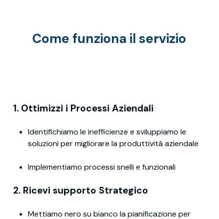
Come funziona il servizio
1. Ottimizzi i Processi Aziendali
Identifichiamo le inefficienze e sviluppiamo le
soluzioni per migliorare la produttività aziendale
Implementiamo processi snelli e funzionali
2. Ricevi supporto Strategico
Mettiamo nero su bianco la pianificazione per