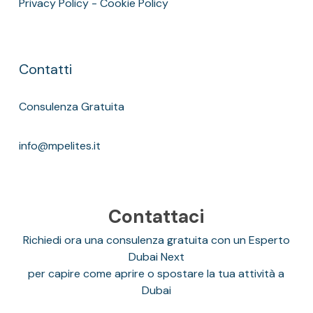
Privacy Policy
-
Cookie Policy
Contatti
Consulenza Gratuita
info@mpelites.it
Contattaci
Richiedi ora una consulenza gratuita con un Esperto
Dubai Next
per capire come aprire o spostare la tua attività a
Dubai