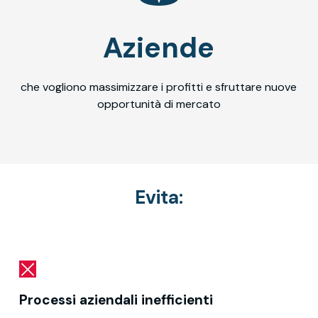
Aziende
che vogliono massimizzare i profitti e sfruttare nuove
opportunità di mercato
Evita:
Processi aziendali inefficienti