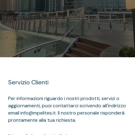
Servizio Clienti
Per informazioni riguardo i nostri prodotti, servizi o
aggiornamenti, puoi contattarci scrivendo all'indirizzo
email info@mpelites.it. Il nostro personale risponderà
prontamente alla tua richiesta.