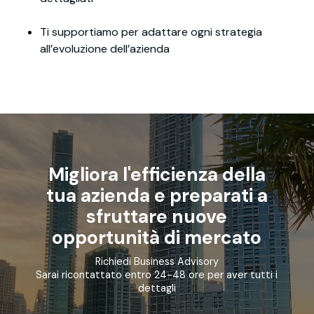
Ti supportiamo per adattare ogni strategia
all’evoluzione dell’azienda
Migliora l'efficienza della
tua azienda e preparati a
sfruttare nuove
opportunità di mercato
Richiedi Business Advisory
Sarai ricontattato entro 24-48 ore per aver tutti i
dettagli