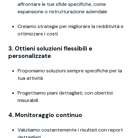
affrontare le tue sfide specifiche, come
espansione o ristrutturazione aziendale
Creiamo strategie per migliorare la redditività e
ottimizzare i costi
3. Ottieni soluzioni flessibili e
personalizzate
Proponiamo soluzioni sempre specifiche per la
tua attività
Progettiamo piani dettagliati, con obiettivi
misurabili
4. Monitoraggio continuo
Valutiamo costantemente i risultati con report
dettagliati