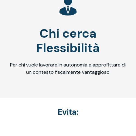
Chi cerca
Flessibilità
Per chi vuole lavorare in autonomia e approfittare di
un contesto fiscalmente vantaggioso
Evita: