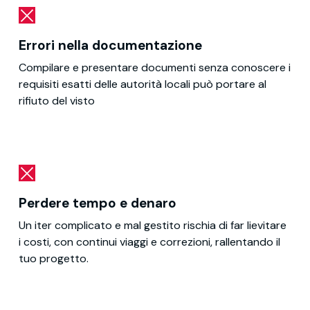
Errori nella documentazione
Compilare e presentare documenti senza conoscere i
requisiti esatti delle autorità locali può portare al
rifiuto del visto
Perdere tempo e denaro
Un iter complicato e mal gestito rischia di far lievitare
i costi, con continui viaggi e correzioni, rallentando il
tuo progetto.