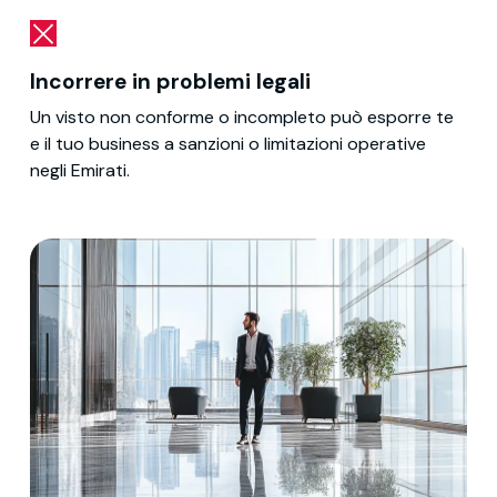
Incorrere in problemi legali
Un visto non conforme o incompleto può esporre te
e il tuo business a sanzioni o limitazioni operative
negli Emirati.