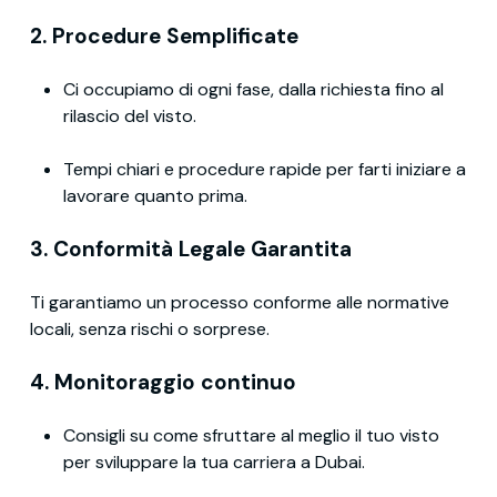
2. Procedure Semplificate
Ci occupiamo di ogni fase, dalla richiesta fino al
rilascio del visto.
Tempi chiari e procedure rapide per farti iniziare a
lavorare quanto prima.
3. Conformità Legale Garantita
Ti garantiamo un processo conforme alle normative
locali, senza rischi o sorprese.
4. Monitoraggio continuo
Consigli su come sfruttare al meglio il tuo visto
per sviluppare la tua carriera a Dubai.