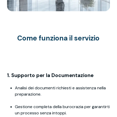
Come funziona il servizio
1. Supporto per la Documentazione
Analisi dei documenti richiesti e assistenza nella
preparazione.
Gestione completa della burocrazia per garantirti
un processo senza intoppi.