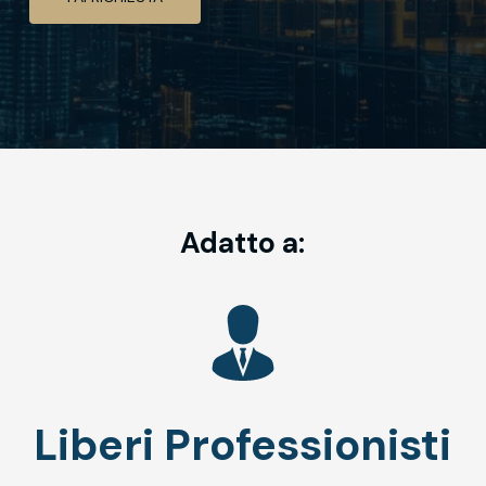
Adatto a:
Liberi Professionisti