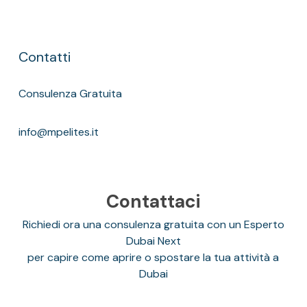
Contatti
Consulenza Gratuita
info@mpelites.it
Contattaci
Richiedi ora una consulenza gratuita con un Esperto
Dubai Next
per capire come aprire o spostare la tua attività a
Dubai