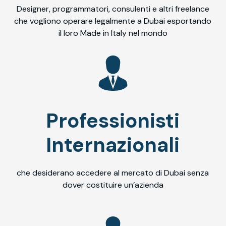
Designer, programmatori, consulenti e altri freelance
che vogliono operare legalmente a Dubai esportando
il loro Made in Italy nel mondo
Professionisti
Internazionali
che desiderano accedere al mercato di Dubai senza
dover costituire un’azienda