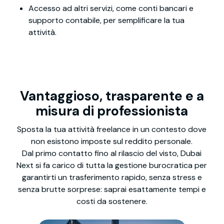
Accesso ad altri servizi, come conti bancari e
supporto contabile, per semplificare la tua
attività.
Vantaggioso, trasparente e a
misura di professionista
Sposta la tua attività freelance in un contesto dove
non esistono imposte sul reddito personale.
Dal primo contatto fino al rilascio del visto, Dubai
Next si fa carico di tutta la gestione burocratica per
garantirti un trasferimento rapido, senza stress e
senza brutte sorprese: saprai esattamente tempi e
costi da sostenere.