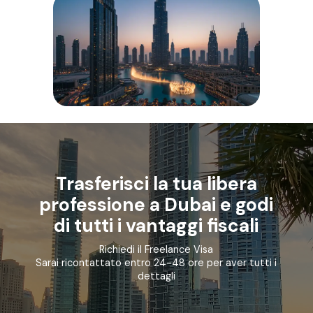
Trasferisci la tua libera
professione a Dubai e godi
di tutti i vantaggi fiscali
Richiedi il Freelance Visa
Sarai ricontattato entro 24-48 ore per aver tutti i
dettagli