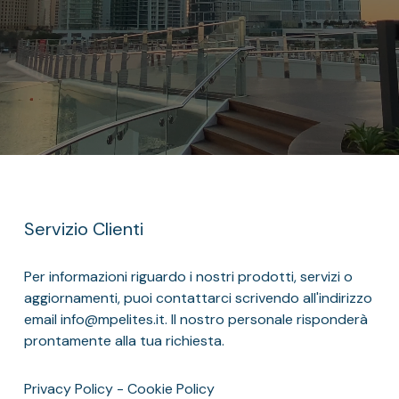
Servizio Clienti
Per informazioni riguardo i nostri prodotti, servizi o
aggiornamenti, puoi contattarci scrivendo all'indirizzo
email info@mpelites.it. Il nostro personale risponderà
prontamente alla tua richiesta.
Privacy Policy
-
Cookie Policy