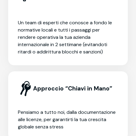
Un team di esperti che conosce a fondo le
normative locali e tutti i passaggi per
rendere operativa la tua azienda
internazionale in 2 settimane (evitandoti
ritardi o addirittura blocchi e sanzioni)
Approccio “Chiavi in Mano”
Pensiamo a tutto noi, dalla documentazione
alle licenze, per garantirti la tua crescita
globale senza stress