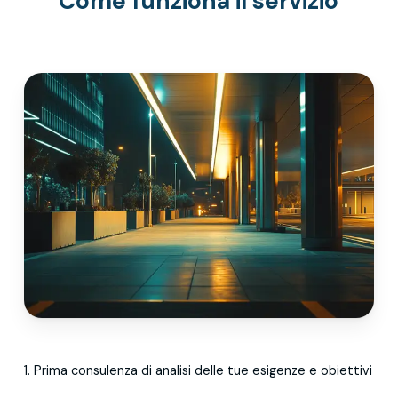
Come funziona il servizio
1. Prima consulenza di analisi delle tue esigenze e obiettivi