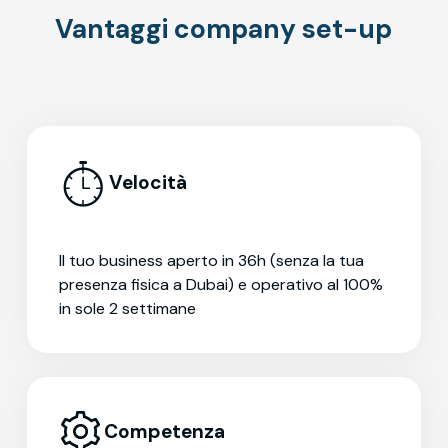
Vantaggi company set-up
Velocità
Il tuo business aperto in 36h (senza la tua
presenza fisica a Dubai) e operativo al 100%
in sole 2 settimane
Competenza