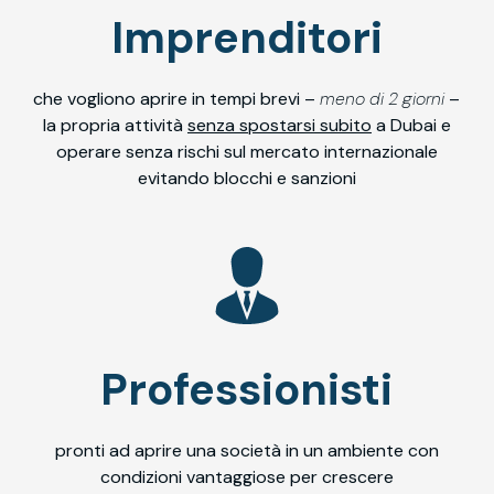
Imprenditori
che vogliono aprire in tempi brevi –
meno di 2 giorni
–
la propria attività
senza spostarsi subito
a Dubai e
operare senza rischi sul mercato internazionale
evitando blocchi e sanzioni
Professionisti
pronti ad aprire una società in un ambiente con
condizioni vantaggiose per crescere