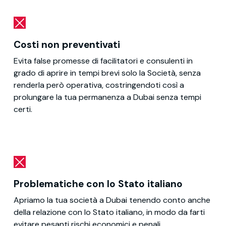
Costi non preventivati
Evita false promesse di facilitatori e consulenti in
grado di aprire in tempi brevi solo la Società, senza
renderla però operativa, costringendoti così
a
prolungare la tua permanenza a Dubai senza tempi
certi.
Problematiche con lo Stato italiano
Apriamo la tua società a Dubai tenendo conto anche
della relazione con lo Stato italiano, in modo da farti
evitare pesanti rischi economici e penali.