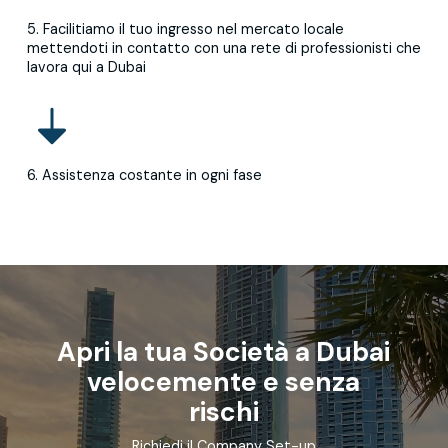
5. Facilitiamo il tuo ingresso nel mercato locale
mettendoti in contatto con una rete di professionisti che
lavora qui a Dubai
6. Assistenza costante in ogni fase
Apri la tua Società a Dubai
velocemente e senza
rischi
Richiedi il Company Set-up