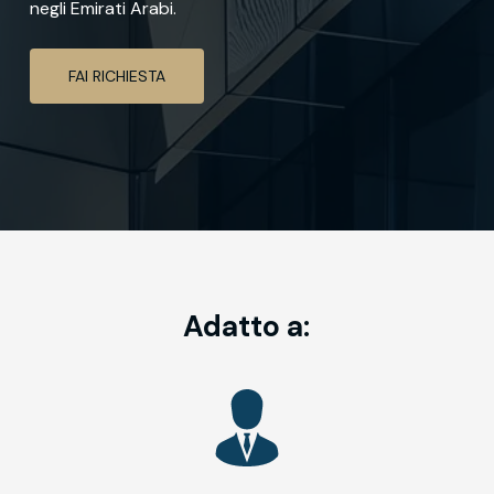
negli Emirati Arabi.
FAI RICHIESTA
Adatto a: