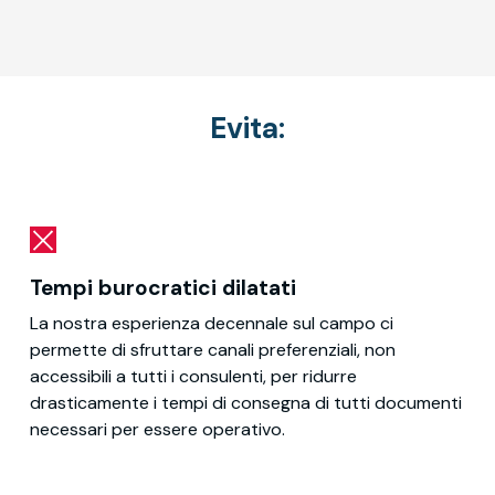
Evita:
Tempi burocratici dilatati
La nostra esperienza decennale sul campo ci
permette di sfruttare canali preferenziali, non
accessibili a tutti i consulenti, per ridurre
drasticamente i tempi di consegna di tutti documenti
necessari per essere operativo.