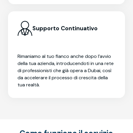
Supporto Continuativo
Rimaniamo al tuo fianco anche dopo l’avvio
della tua azienda, introducendoti in una rete
di professionisti che già opera a Dubai, così
da accelerare il processo di crescita della
tua realtà.