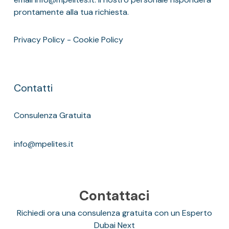
prontamente alla tua richiesta.
Privacy Policy
-
Cookie Policy
Contatti
Consulenza Gratuita
info@mpelites.it
Contattaci
Richiedi ora una consulenza gratuita con un Esperto
Dubai Next