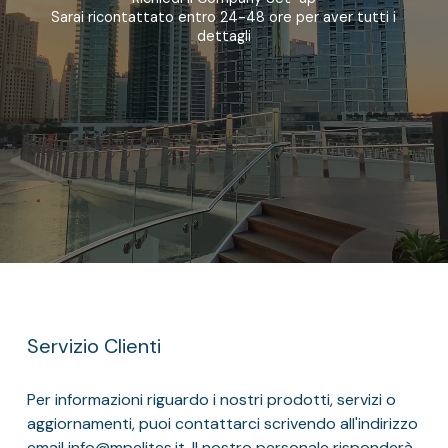
Sarai ricontattato entro 24-48 ore per aver tutti i
dettagli
Servizio Clienti
Per informazioni riguardo i nostri prodotti, servizi o
aggiornamenti, puoi contattarci scrivendo all'indirizzo
email info@mpelites.it. Il nostro personale risponderà