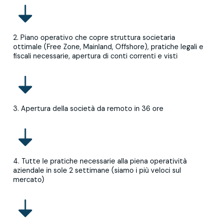
2. Piano operativo che copre struttura societaria
ottimale (Free Zone, Mainland, Offshore), pratiche legali e
fiscali necessarie, apertura di conti correnti e visti
3. Apertura della società da remoto in 36 ore
4. Tutte le pratiche necessarie alla piena operatività
aziendale in sole 2 settimane (siamo i più veloci sul
mercato)