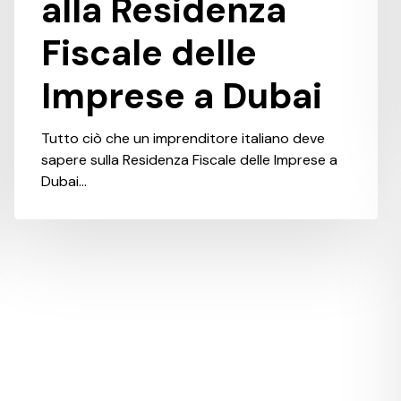
alla Residenza
Fiscale delle
Imprese a Dubai
Tutto ciò che un imprenditore italiano deve
sapere sulla Residenza Fiscale delle Imprese a
Dubai…