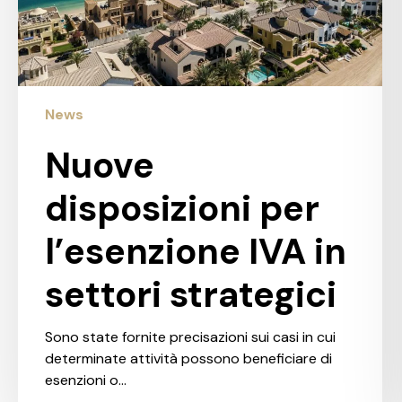
News
Nuove
disposizioni per
l’esenzione IVA in
settori strategici
Sono state fornite precisazioni sui casi in cui
determinate attività possono beneficiare di
esenzioni o…