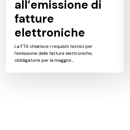
all’emissione di
fatture
elettroniche
La FTA chiarisce i requisiti tecnici per
l’emissione delle fatture elettroniche,
obbligatorie per la maggior…