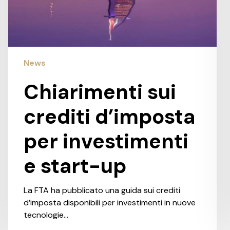
News
Chiarimenti sui
crediti d’imposta
per investimenti
e start-up
La FTA ha pubblicato una guida sui crediti
d’imposta disponibili per investimenti in nuove
tecnologie…