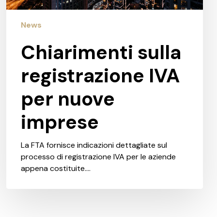
News
Chiarimenti sulla
registrazione IVA
per nuove
imprese
La FTA fornisce indicazioni dettagliate sul
processo di registrazione IVA per le aziende
appena costituite.…