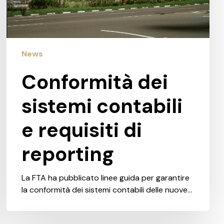
News
Conformità dei
sistemi contabili
e requisiti di
reporting
La FTA ha pubblicato linee guida per garantire
la conformità dei sistemi contabili delle nuove…