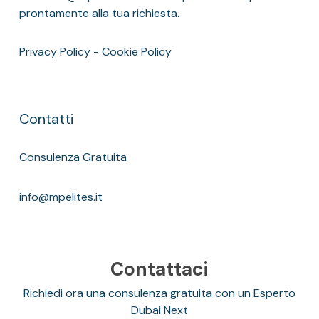
prontamente alla tua richiesta.
Privacy Policy
-
Cookie Policy
Contatti
Consulenza Gratuita
info@mpelites.it
Contattaci
Richiedi ora una consulenza gratuita con un Esperto
Dubai Next