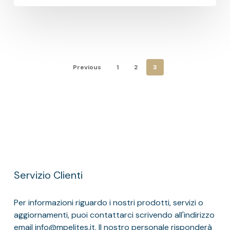
Previous
1
2
3
Servizio Clienti
Per informazioni riguardo i nostri prodotti, servizi o
aggiornamenti, puoi contattarci scrivendo all'indirizzo
email info@mpelites.it. Il nostro personale risponderà