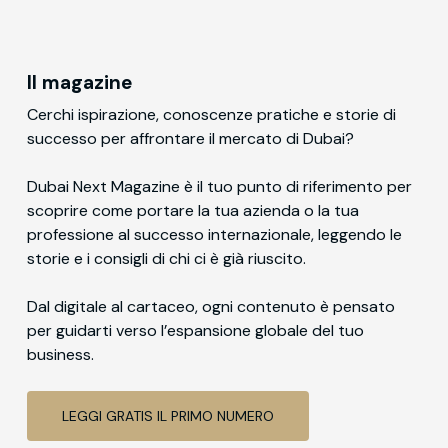
Il magazine
Cerchi ispirazione, conoscenze pratiche e storie di
successo per affrontare il mercato di Dubai?
Dubai Next Magazine è il tuo punto di riferimento per
scoprire come portare la tua azienda o la tua
professione al successo internazionale, leggendo le
storie e i consigli di chi ci è già riuscito.
Dal digitale al cartaceo, ogni contenuto è pensato
per guidarti verso l’espansione globale del tuo
business.
LEGGI GRATIS IL PRIMO NUMERO