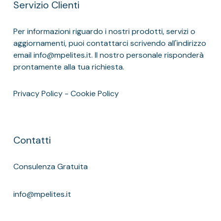
Servizio Clienti
Per informazioni riguardo i nostri prodotti, servizi o
aggiornamenti, puoi contattarci scrivendo all'indirizzo
email info@mpelites.it. Il nostro personale risponderà
prontamente alla tua richiesta.
Privacy Policy
-
Cookie Policy
Contatti
Consulenza Gratuita
info@mpelites.it