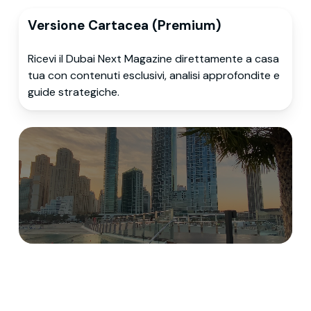
Versione Cartacea (Premium)
Ricevi il Dubai Next Magazine direttamente a casa
tua con contenuti esclusivi, analisi approfondite e
guide strategiche.