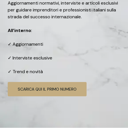
Aggiornamenti normativi, interviste e articoli esclusivi
per guidare imprenditori e professionisti italiani sulla
strada del successo internazionale.
All’interno
:
✓ Aggiornamenti
✓ Interviste esclusive
✓ Trend e novità
SCARICA QUI IL PRIMO NUMERO