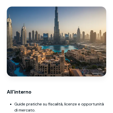
All'interno
Guide pratiche su fiscalità, licenze e opportunità
di mercato.