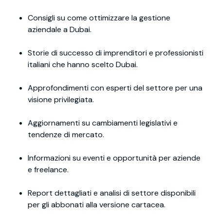
Consigli su come ottimizzare la gestione
aziendale a Dubai.
Storie di successo di imprenditori e professionisti
italiani che hanno scelto Dubai.
Approfondimenti con esperti del settore per una
visione privilegiata.
Aggiornamenti su cambiamenti legislativi e
tendenze di mercato.
Informazioni su eventi e opportunità per aziende
e freelance.
Report dettagliati e analisi di settore disponibili
per gli abbonati alla versione cartacea.