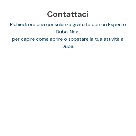
Contattaci
Richiedi ora una consulenza gratuita con un Esperto
Dubai Next
per capire come aprire o spostare la tua attività a
Dubai