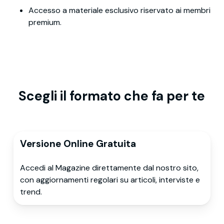
Accesso a materiale esclusivo riservato ai membri
premium.
Scegli il formato che fa per te
Versione Online Gratuita
Accedi al Magazine direttamente dal nostro sito,
con aggiornamenti regolari su articoli, interviste e
trend.