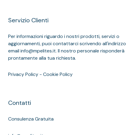
Servizio Clienti
Per informazioni riguardo i nostri prodotti, servizi o
aggiornamenti, puoi contattarci scrivendo all'indirizzo
email info@mpelites.it. Il nostro personale risponderà
prontamente alla tua richiesta.
Privacy Policy
-
Cookie Policy
Contatti
Consulenza Gratuita