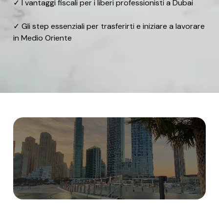
✓ I vantaggi fiscali per i liberi professionisti a Dubai
✓ Gli step essenziali per trasferirti e iniziare a lavorare
in Medio Oriente