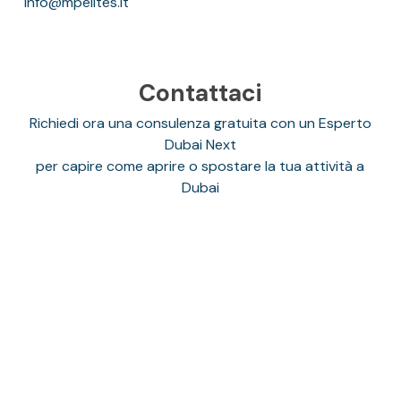
info@mpelites.it
Contattaci
Richiedi ora una consulenza gratuita con un Esperto
Dubai Next
per capire come aprire o spostare la tua attività a
Dubai