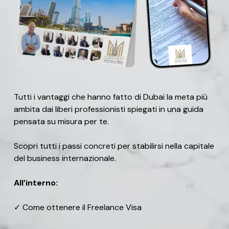
Tutti i vantaggi che hanno fatto di Dubai la meta più
ambita dai liberi professionisti spiegati in una guida
pensata su misura per te.
Scopri tutti i passi concreti per stabilirsi nella capitale
del business internazionale.
All’interno:
✓ Come ottenere il Freelance Visa