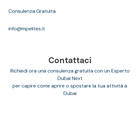
Consulenza Gratuita
info@mpelites.it
Contattaci
Richiedi ora una consulenza gratuita con un Esperto
Dubai Next
per capire come aprire o spostare la tua attività a
Dubai