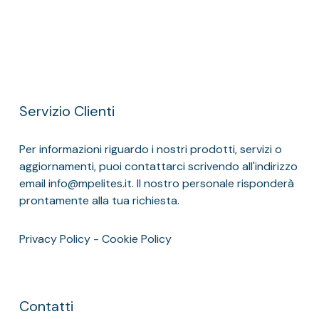
Servizio Clienti
Per informazioni riguardo i nostri prodotti, servizi o
aggiornamenti, puoi contattarci scrivendo all'indirizzo
email info@mpelites.it. Il nostro personale risponderà
prontamente alla tua richiesta.
Privacy Policy
-
Cookie Policy
Contatti