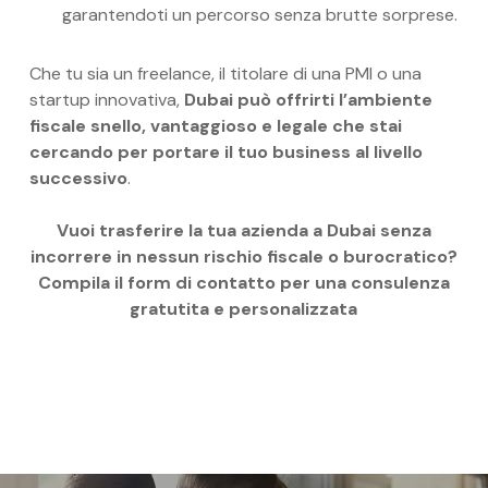
garantendoti un percorso senza brutte sorprese.
Che tu sia un freelance, il titolare di una PMI o una
startup innovativa,
Dubai può offrirti l’ambiente
fiscale snello, vantaggioso e legale che stai
cercando per portare il tuo business al livello
successivo
.
Vuoi trasferire la tua azienda a Dubai senza
incorrere in nessun rischio fiscale o burocratico?
Compila il form di contatto per una consulenza
gratutita e personalizzata