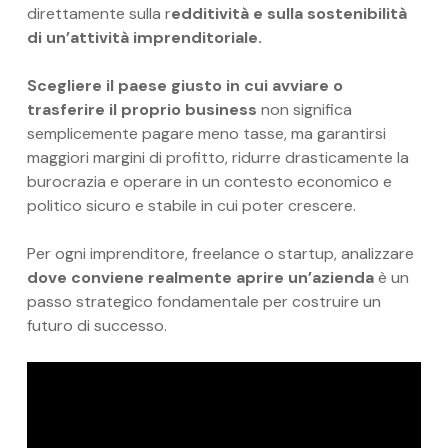
direttamente sulla r
edditività e sulla sostenibilità
di un’attività imprenditoriale.
Scegliere il paese giusto in cui avviare o
trasferire il proprio business
non significa
semplicemente pagare meno tasse, ma garantirsi
maggiori margini di profitto, ridurre drasticamente la
burocrazia e operare in un contesto economico e
politico sicuro e stabile in cui poter crescere.
Per ogni imprenditore, freelance o startup, analizzare
dove conviene realmente aprire un’azienda
è un
passo strategico fondamentale per costruire un
futuro di successo.