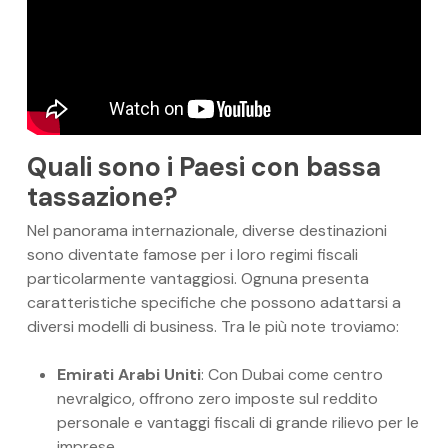
Quali sono i Paesi con bassa
tassazione?
Nel panorama internazionale, diverse destinazioni
sono diventate famose per i loro regimi fiscali
particolarmente vantaggiosi. Ognuna presenta
caratteristiche specifiche che possono adattarsi a
diversi modelli di business. Tra le più note troviamo:
Emirati Arabi Uniti
: Con Dubai come centro
nevralgico, offrono zero imposte sul reddito
personale e vantaggi fiscali di grande rilievo per le
imprese.