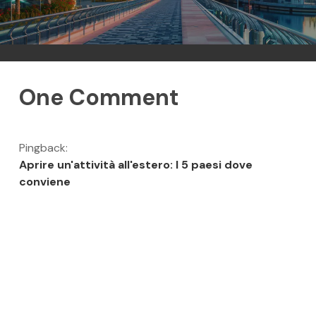
One Comment
Pingback:
Aprire un'attività all'estero: I 5 paesi dove
conviene