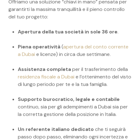
Offriamo una soluzione “chiavi in mano” pensata per
garantirti la massima tranquillità e il pieno controllo
del tuo progetto:
Apertura della tua società in sole 36 ore
.
Piena operatività
(
apertura del conto corrente
a Dubai
e licenze) in circa due settimane.
Assistenza completa
per il trasferimento della
residenza fiscale a Dubai
e l’ottenimento del visto
di lungo periodo per te e la tua famiglia.
Supporto burocratico, legale e contabile
continuo, sia per gli adempimenti a Dubai sia per
la corretta gestione della posizione in Italia.
Un referente italiano dedicato
che ti seguirà
passo dopo passo, eliminando ogni incertezza e