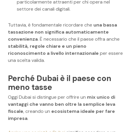
particolarmente attraenti per chi opera nel
settore dei canali digitali.
Tuttavia, è fondamentale ricordare che
una bassa
tassazione non significa automaticamente
convenienza
. È necessario che il paese offra anche
stabilità, regole chiare e un pieno
riconoscimento a livello internazionale
per essere
una scelta valida.
Perché Dubai è il paese con
meno tasse
Oggi Dubai si distingue per offrire un
mix unico di
vantaggi che vanno ben oltre la semplice leva
fiscale
, creando un
ecosistema ideale per fare
impresa
.