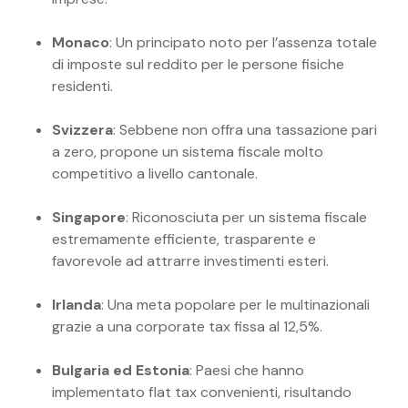
Monaco
: Un principato noto per l’assenza totale
di imposte sul reddito per le persone fisiche
residenti.
Svizzera
: Sebbene non offra una tassazione pari
a zero, propone un sistema fiscale molto
competitivo a livello cantonale.
Singapore
: Riconosciuta per un sistema fiscale
estremamente efficiente, trasparente e
favorevole ad attrarre investimenti esteri.
Irlanda
: Una meta popolare per le multinazionali
grazie a una corporate tax fissa al 12,5%.
Bulgaria ed Estonia
: Paesi che hanno
implementato flat tax convenienti, risultando