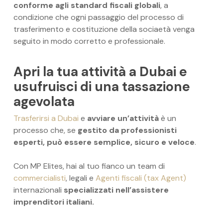
conforme agli standard fiscali globali
, a
condizione che ogni passaggio del processo di
trasferimento e costituzione della sociaetà venga
seguito in modo corretto e professionale.
Apri la tua attività a Dubai e
usufruisci di una tassazione
agevolata
Trasferirsi a Dubai
e
avviare un’attività
è un
processo che, se
gestito da professionisti
esperti, può essere semplice, sicuro e veloce
.
Con MP Elites, hai al tuo fianco un team di
commercialisti
, legali e
Agenti fiscali (tax Agent)
internazionali
specializzati nell’assistere
imprenditori italiani.