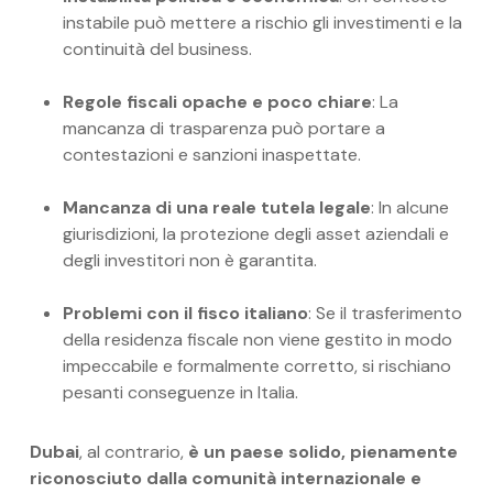
instabile può mettere a rischio gli investimenti e la
continuità del business.
Regole fiscali opache e poco chiare
: La
mancanza di trasparenza può portare a
contestazioni e sanzioni inaspettate.
Mancanza di una reale tutela legale
: In alcune
giurisdizioni, la protezione degli asset aziendali e
degli investitori non è garantita.
Problemi con il fisco italiano
: Se il trasferimento
della residenza fiscale non viene gestito in modo
impeccabile e formalmente corretto, si rischiano
pesanti conseguenze in Italia.
Dubai
, al contrario,
è un paese solido, pienamente
riconosciuto dalla comunità internazionale e